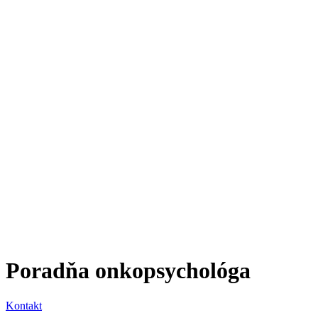
Poradňa onkopsychológa
Kontakt