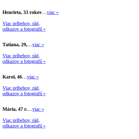
Henrieta, 33 rokov
…
viac »
Viac príbehov, rád,
odkazov a fotografií »
Tatiana, 29,
…
viac »
Viac príbehov, rád,
odkazov a fotografií »
Karol, 46
…
viac »
Viac príbehov, rád,
odkazov a fotografií »
Mária, 47 r.
…
viac »
Viac príbehov, rád,
odkazov a fotografií »