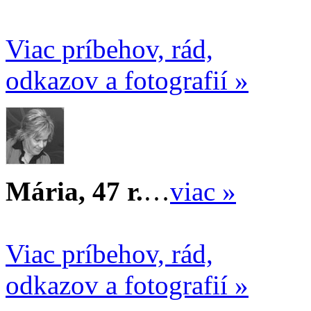
Viac príbehov, rád,
odkazov a fotografií »
Mária, 47 r.
…
viac »
Viac príbehov, rád,
odkazov a fotografií »