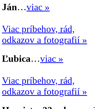
Ján
…
viac »
Viac príbehov, rád,
odkazov a fotografií »
Ľubica
…
viac »
Viac príbehov, rád,
odkazov a fotografií »