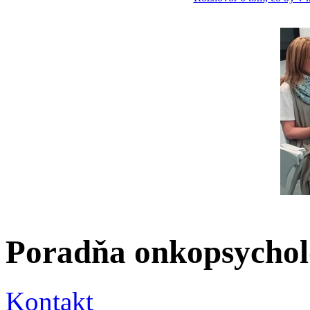
Poradňa onkopsycho
Kontakt