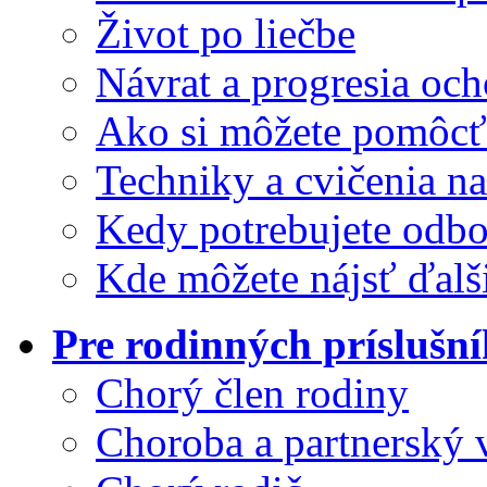
Život po liečbe
Návrat a progresia och
Ako si môžete pomôcť
Techniky a cvičenia na
Kedy potrebujete odb
Kde môžete nájsť ďalš
Pre rodinných príslušn
Chorý člen rodiny
Choroba a partnerský 