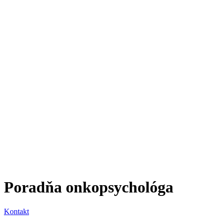
Poradňa onkopsychológa
Kontakt