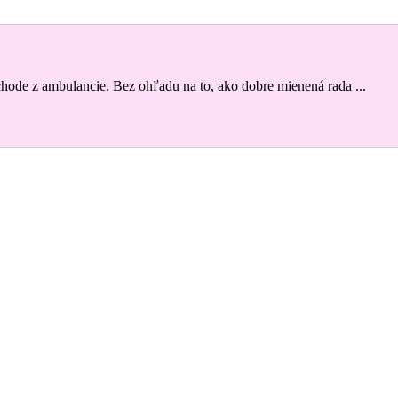
odchode z ambulancie. Bez ohľadu na to, ako dobre mienená rada ...