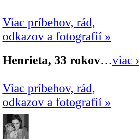
Viac príbehov, rád,
odkazov a fotografií »
Henrieta, 33 rokov
…
viac 
Viac príbehov, rád,
odkazov a fotografií »