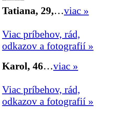
Tatiana, 29,
…
viac »
Viac príbehov, rád,
odkazov a fotografií »
Karol, 46
…
viac »
Viac príbehov, rád,
odkazov a fotografií »