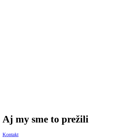
Aj my sme to prežili
Kontakt