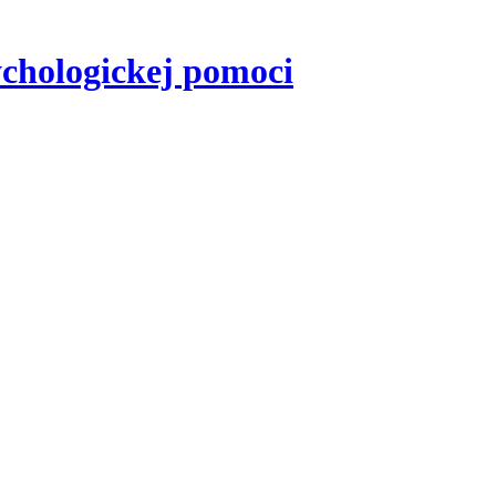
sychologickej pomoci